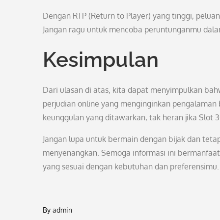
Dengan RTP (Return to Player) yang tinggi, pelu
Jangan ragu untuk mencoba peruntunganmu dalam 
Kesimpulan
Dari ulasan di atas, kita dapat menyimpulkan ba
perjudian online yang menginginkan pengalama
keunggulan yang ditawarkan, tak heran jika Slot 
Jangan lupa untuk bermain dengan bijak dan tet
menyenangkan. Semoga informasi ini bermanfaat
yang sesuai dengan kebutuhan dan preferensimu
By
admin