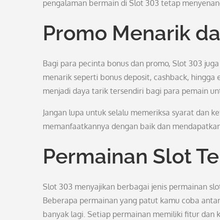
pengalaman bermain di Slot 303 tetap menyenan
Promo Menarik d
Bagi para pecinta bonus dan promo, Slot 303 jug
menarik seperti bonus deposit, cashback, hingga 
menjadi daya tarik tersendiri bagi para pemain un
Jangan lupa untuk selalu memeriksa syarat dan k
memanfaatkannya dengan baik dan mendapatkan
Permainan Slot Te
Slot 303 menyajikan berbagai jenis permainan slot 
Beberapa permainan yang patut kamu coba antara 
banyak lagi. Setiap permainan memiliki fitur dan