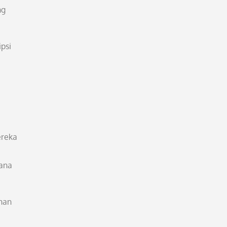
ng
psi
ereka
ana
anan