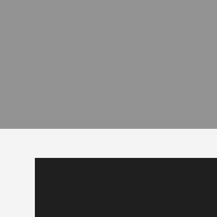
Skip
to
content