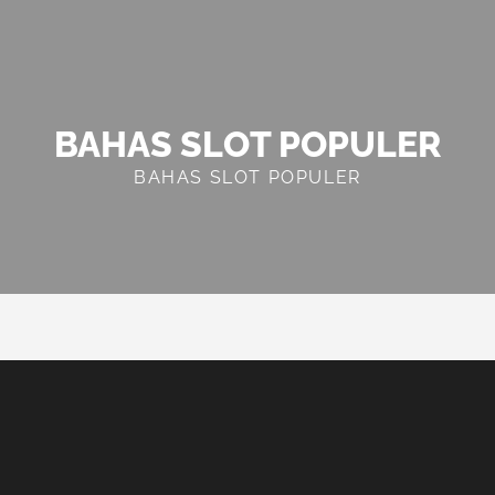
BAHAS SLOT POPULER
BAHAS SLOT POPULER