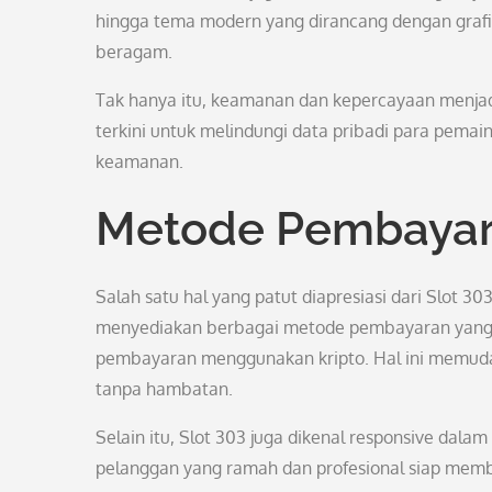
hingga tema modern yang dirancang dengan graf
beragam.
Tak hanya itu, keamanan dan kepercayaan menjad
terkini untuk melindungi data pribadi para pema
keamanan.
Metode Pembayara
Salah satu hal yang patut diapresiasi dari Slot
menyediakan berbagai metode pembayaran yang fle
pembayaran menggunakan kripto. Hal ini memuda
tanpa hambatan.
Selain itu, Slot 303 juga dikenal responsive dal
pelanggan yang ramah dan profesional siap mem