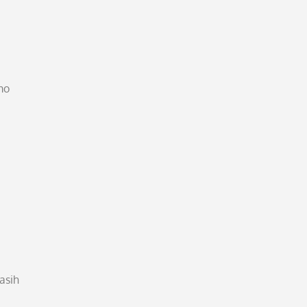
mo
asih