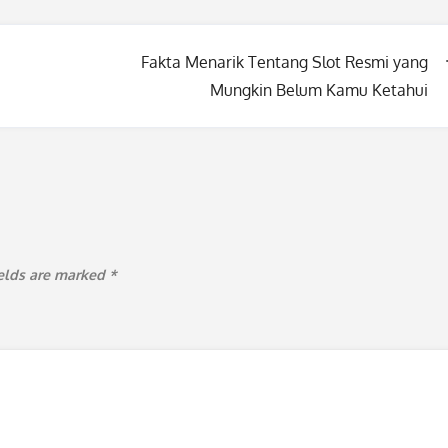
Fakta Menarik Tentang Slot Resmi yang
Mungkin Belum Kamu Ketahui
ields are marked
*