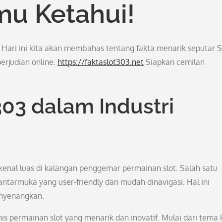
mu Ketahui!
! Hari ini kita akan membahas tentang fakta menarik seputar S
erjudian online.
https://faktaslot303.net
Siapkan cemilan
03 dalam Industri
ikenal luas di kalangan penggemar permainan slot. Salah satu
ntarmuka yang user-friendly dan mudah dinavigasi. Hal ini
nyenangkan.
s permainan slot yang menarik dan inovatif. Mulai dari tema k