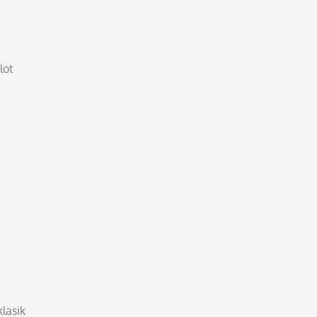
lot
lasik