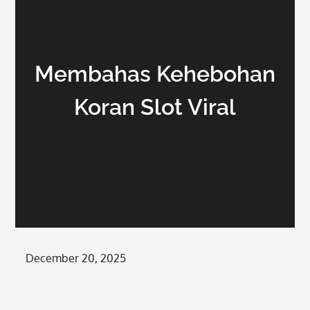
Membahas Kehebohan
Koran Slot Viral
Posted
December 20, 2025
on