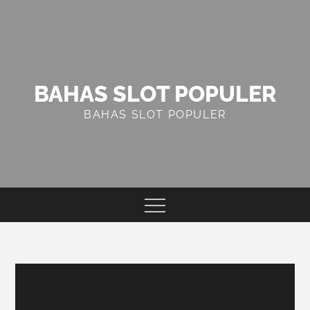
Skip
to
content
BAHAS SLOT POPULER
BAHAS SLOT POPULER