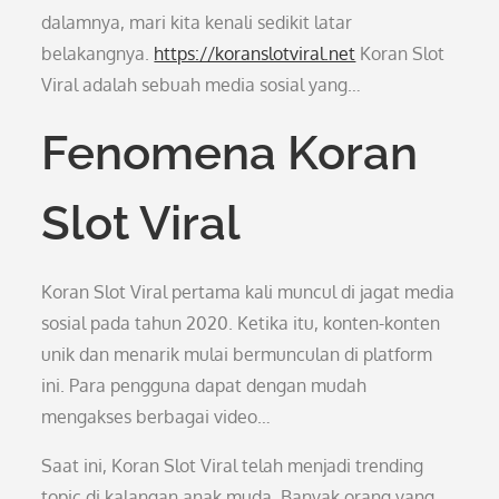
dalamnya, mari kita kenali sedikit latar
belakangnya.
https://koranslotviral.net
Koran Slot
Viral adalah sebuah media sosial yang…
Fenomena Koran
Slot Viral
Koran Slot Viral pertama kali muncul di jagat media
sosial pada tahun 2020. Ketika itu, konten-konten
unik dan menarik mulai bermunculan di platform
ini. Para pengguna dapat dengan mudah
mengakses berbagai video…
Saat ini, Koran Slot Viral telah menjadi trending
topic di kalangan anak muda. Banyak orang yang