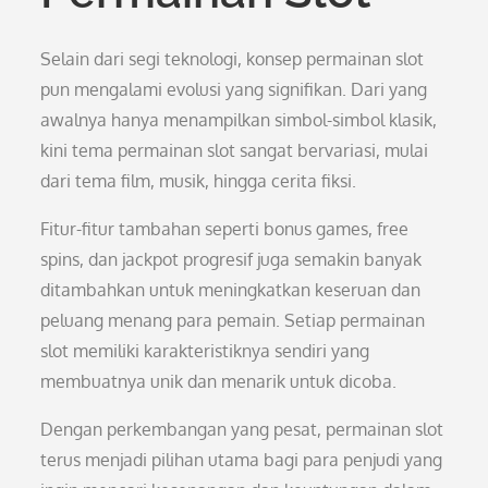
Selain dari segi teknologi, konsep permainan slot
pun mengalami evolusi yang signifikan. Dari yang
awalnya hanya menampilkan simbol-simbol klasik,
kini tema permainan slot sangat bervariasi, mulai
dari tema film, musik, hingga cerita fiksi.
Fitur-fitur tambahan seperti bonus games, free
spins, dan jackpot progresif juga semakin banyak
ditambahkan untuk meningkatkan keseruan dan
peluang menang para pemain. Setiap permainan
slot memiliki karakteristiknya sendiri yang
membuatnya unik dan menarik untuk dicoba.
Dengan perkembangan yang pesat, permainan slot
terus menjadi pilihan utama bagi para penjudi yang