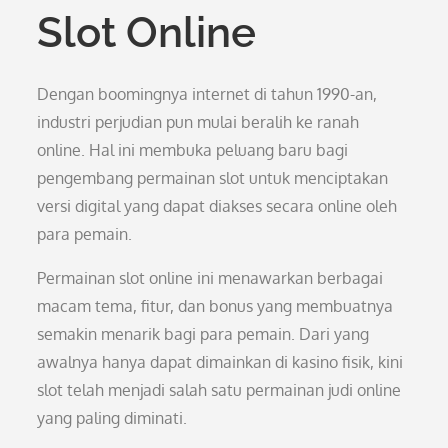
Slot Online
Dengan boomingnya internet di tahun 1990-an,
industri perjudian pun mulai beralih ke ranah
online. Hal ini membuka peluang baru bagi
pengembang permainan slot untuk menciptakan
versi digital yang dapat diakses secara online oleh
para pemain.
Permainan slot online ini menawarkan berbagai
macam tema, fitur, dan bonus yang membuatnya
semakin menarik bagi para pemain. Dari yang
awalnya hanya dapat dimainkan di kasino fisik, kini
slot telah menjadi salah satu permainan judi online
yang paling diminati.