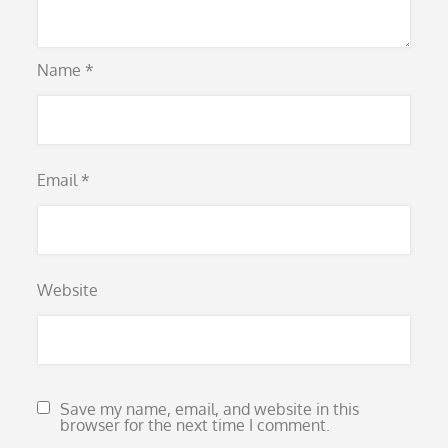
Name
*
Email
*
Website
Save my name, email, and website in this
browser for the next time I comment.