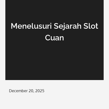
Menelusuri Sejarah Slot
Cuan
Posted
December 20, 2025
on