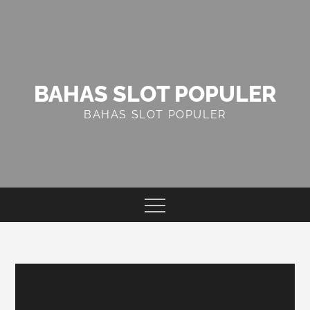
Skip
to
content
BAHAS SLOT POPULER
BAHAS SLOT POPULER