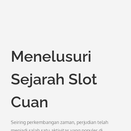
Menelusuri
Sejarah Slot
Cuan
Seiring perkembangan zaman, perjudian telah
menjadi salah satu aktivitas yang populer di