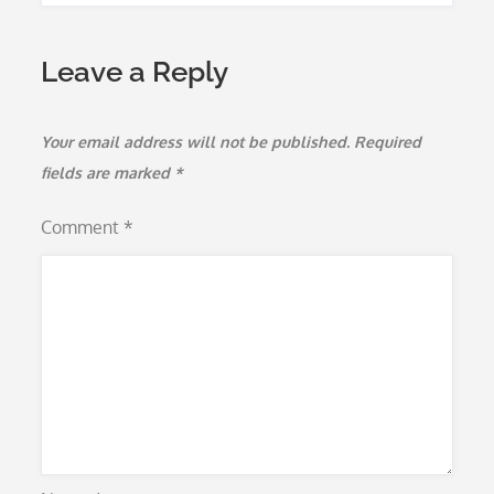
Leave a Reply
Your email address will not be published.
Required
fields are marked
*
Comment
*