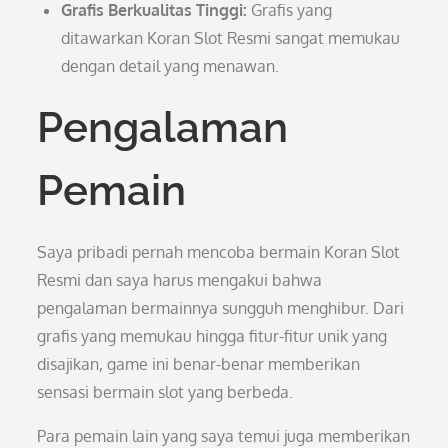
Grafis Berkualitas Tinggi:
Grafis yang
ditawarkan Koran Slot Resmi sangat memukau
dengan detail yang menawan.
Pengalaman
Pemain
Saya pribadi pernah mencoba bermain Koran Slot
Resmi dan saya harus mengakui bahwa
pengalaman bermainnya sungguh menghibur. Dari
grafis yang memukau hingga fitur-fitur unik yang
disajikan, game ini benar-benar memberikan
sensasi bermain slot yang berbeda.
Para pemain lain yang saya temui juga memberikan