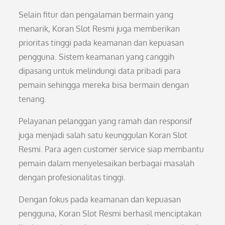
Selain fitur dan pengalaman bermain yang
menarik, Koran Slot Resmi juga memberikan
prioritas tinggi pada keamanan dan kepuasan
pengguna. Sistem keamanan yang canggih
dipasang untuk melindungi data pribadi para
pemain sehingga mereka bisa bermain dengan
tenang.
Pelayanan pelanggan yang ramah dan responsif
juga menjadi salah satu keunggulan Koran Slot
Resmi. Para agen customer service siap membantu
pemain dalam menyelesaikan berbagai masalah
dengan profesionalitas tinggi.
Dengan fokus pada keamanan dan kepuasan
pengguna, Koran Slot Resmi berhasil menciptakan