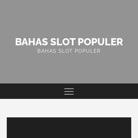
Skip
to
content
BAHAS SLOT POPULER
BAHAS SLOT POPULER