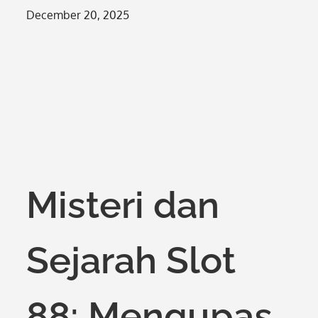
Posted
December 20, 2025
on
Misteri dan
Sejarah Slot
88: Mengupas