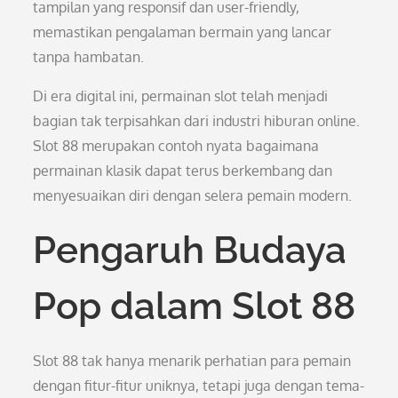
tampilan yang responsif dan user-friendly,
memastikan pengalaman bermain yang lancar
tanpa hambatan.
Di era digital ini, permainan slot telah menjadi
bagian tak terpisahkan dari industri hiburan online.
Slot 88 merupakan contoh nyata bagaimana
permainan klasik dapat terus berkembang dan
menyesuaikan diri dengan selera pemain modern.
Pengaruh Budaya
Pop dalam Slot 88
Slot 88 tak hanya menarik perhatian para pemain
dengan fitur-fitur uniknya, tetapi juga dengan tema-