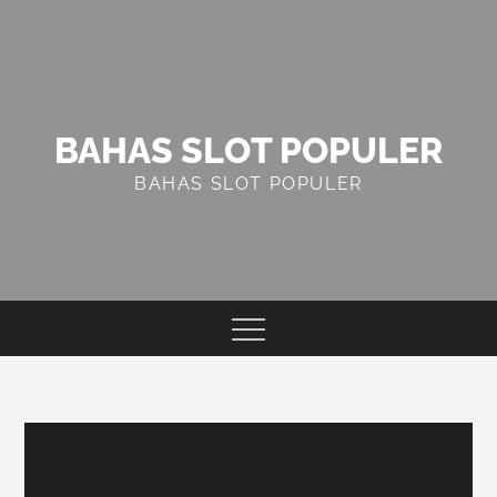
Skip
to
content
BAHAS SLOT POPULER
BAHAS SLOT POPULER