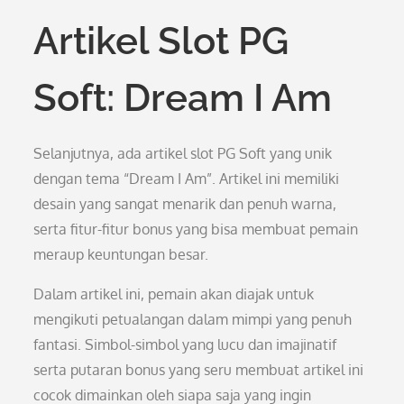
Artikel Slot PG
Soft: Dream I Am
Selanjutnya, ada artikel slot PG Soft yang unik
dengan tema “Dream I Am”. Artikel ini memiliki
desain yang sangat menarik dan penuh warna,
serta fitur-fitur bonus yang bisa membuat pemain
meraup keuntungan besar.
Dalam artikel ini, pemain akan diajak untuk
mengikuti petualangan dalam mimpi yang penuh
fantasi. Simbol-simbol yang lucu dan imajinatif
serta putaran bonus yang seru membuat artikel ini
cocok dimainkan oleh siapa saja yang ingin