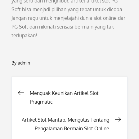
yang seru dan menghibur, artikel-artikel slot PG
Soft bisa menjadi pilihan yang tepat untuk dicoba.
Jangan ragu untuk menjelajahi dunia slot online dari
PG Soft dan nikmati sensasi bermain yang tak
terlupakan!
By
admin
Post
Menguak Keunikan Artikel Slot
Pragmatic
navigation
Artikel Slot Mantap: Mengulas Tentang
Pengalaman Bermain Slot Online