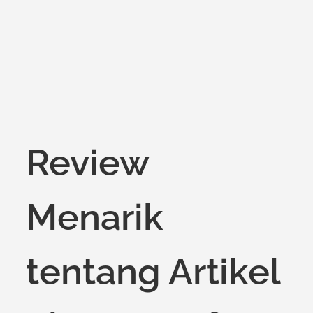
Review
Menarik
tentang Artikel