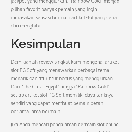
jackpot yang menggiurkan, “Rainbow Gold” menjadi
pilihan favorit banyak pemain yang ingin
merasakan sensasi bermain artikel slot yang ceria
dan menghibur.
Kesimpulan
Demikianlah review singkat kami mengenai artikel
slot PG Soft yang menawarkan berbagai tema
menarik dan fitur-fitur bonus yang menggiurkan.
Dari “The Great Egypt” hingga “Rainbow Gold”,
setiap artikel slot PG Soft memiliki daya tariknya
sendiri yang dapat membuat pemain betah
berlama-lama bermain.
Jika Anda mencari pengalaman bermain slot online