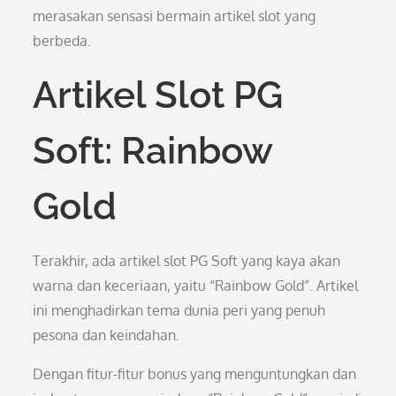
merasakan sensasi bermain artikel slot yang
berbeda.
Artikel Slot PG
Soft: Rainbow
Gold
Terakhir, ada artikel slot PG Soft yang kaya akan
warna dan keceriaan, yaitu “Rainbow Gold”. Artikel
ini menghadirkan tema dunia peri yang penuh
pesona dan keindahan.
Dengan fitur-fitur bonus yang menguntungkan dan