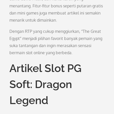
menantang. Fitur-fitur bonus seperti putaran gratis
dan mini games juga membuat artikel ini semakin
menarik untuk dimainkan.
Dengan RTP yang cukup menggiurkan, “The Great
Egypt” menjadi pilihan favorit banyak pemain yang
suka tantangan dan ingin merasakan sensasi
bermain slot online yang berbeda.
Artikel Slot PG
Soft: Dragon
Legend