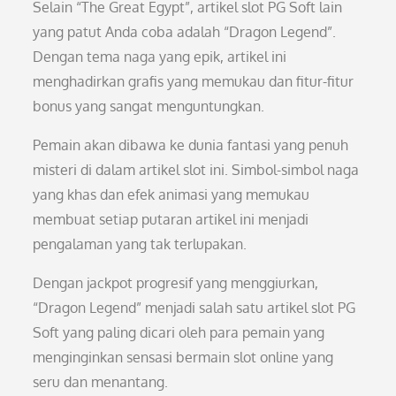
Selain “The Great Egypt”, artikel slot PG Soft lain
yang patut Anda coba adalah “Dragon Legend”.
Dengan tema naga yang epik, artikel ini
menghadirkan grafis yang memukau dan fitur-fitur
bonus yang sangat menguntungkan.
Pemain akan dibawa ke dunia fantasi yang penuh
misteri di dalam artikel slot ini. Simbol-simbol naga
yang khas dan efek animasi yang memukau
membuat setiap putaran artikel ini menjadi
pengalaman yang tak terlupakan.
Dengan jackpot progresif yang menggiurkan,
“Dragon Legend” menjadi salah satu artikel slot PG
Soft yang paling dicari oleh para pemain yang
menginginkan sensasi bermain slot online yang
seru dan menantang.