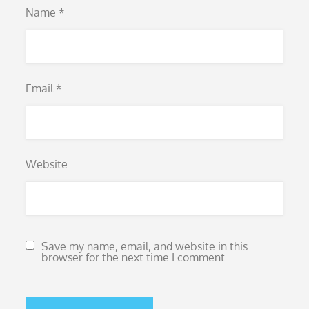
Name
*
Email
*
Website
Save my name, email, and website in this
browser for the next time I comment.