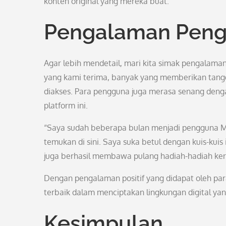
konten original yang mereka buat.
Pengalaman Pengg
Agar lebih mendetail, mari kita simak pengalama
yang kami terima, banyak yang memberikan tangga
diakses. Para pengguna juga merasa senang denga
platform ini.
“Saya sudah beberapa bulan menjadi pengguna Medi
temukan di sini. Saya suka betul dengan kuis-kuis
juga berhasil membawa pulang hadiah-hadiah ker
Dengan pengalaman positif yang didapat oleh pa
terbaik dalam menciptakan lingkungan digital ya
Kesimpulan