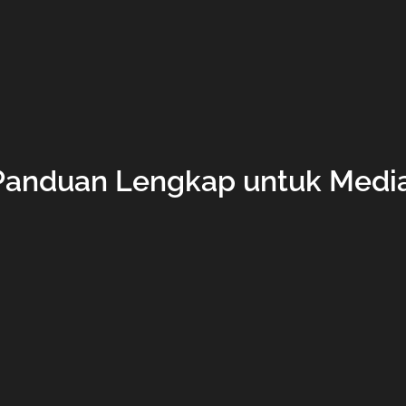
anduan Lengkap untuk Media