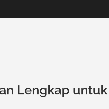
an Lengkap untuk