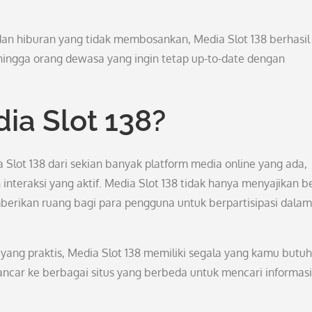
dan hiburan yang tidak membosankan, Media Slot 138 berhasil
 hingga orang dewasa yang ingin tetap up-to-date dengan
ia Slot 138?
Slot 138 dari sekian banyak platform media online yang ada,
teraksi yang aktif. Media Slot 138 tidak hanya menyajikan be
mberikan ruang bagi para pengguna untuk berpartisipasi dalam
 yang praktis, Media Slot 138 memiliki segala yang kamu butu
lancar ke berbagai situs yang berbeda untuk mencari informasi