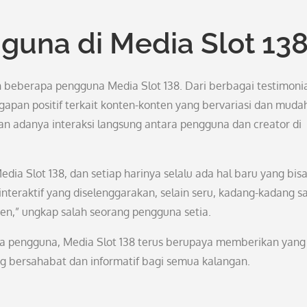
una di Media Slot 13
n beberapa pengguna Media Slot 138. Dari berbagai testimoni
pan positif terkait konten-konten yang bervariasi dan muda
n adanya interaksi langsung antara pengguna dan creator di
a Slot 138, dan setiap harinya selalu ada hal baru yang bis
 interaktif yang diselenggarakan, selain seru, kadang-kadang s
en,” ungkap salah seorang pengguna setia.
ra pengguna, Media Slot 138 terus berupaya memberikan yang
ng bersahabat dan informatif bagi semua kalangan.