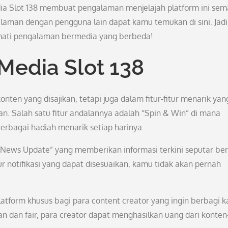
edia Slot 138 membuat pengalaman menjelajah platform ini sem
aman dengan pengguna lain dapat kamu temukan di sini. Jadi
kmati pengalaman bermedia yang berbeda!
 Media Slot 138
nten yang disajikan, tetapi juga dalam fitur-fitur menarik yan
 Salah satu fitur andalannya adalah “Spin & Win” di mana
bagai hadiah menarik setiap harinya.
4/7 News Update” yang memberikan informasi terkini seputar ber
tur notifikasi yang dapat disesuaikan, kamu tidak akan pernah
latform khusus bagi para content creator yang ingin berbagi k
 dan fair, para creator dapat menghasilkan uang dari konten