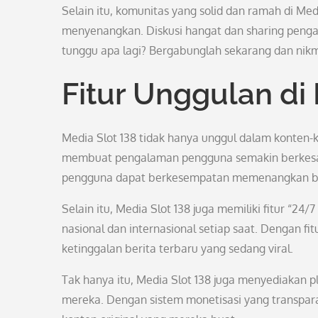
Selain itu, komunitas yang solid dan ramah di M
menyenangkan. Diskusi hangat dan sharing pengal
tunggu apa lagi? Bergabunglah sekarang dan ni
Fitur Unggulan di
Media Slot 138 tidak hanya unggul dalam konten-ko
membuat pengalaman pengguna semakin berkesan.
pengguna dapat berkesempatan memenangkan ber
Selain itu, Media Slot 138 juga memiliki fitur “2
nasional dan internasional setiap saat. Dengan fi
ketinggalan berita terbaru yang sedang viral.
Tak hanya itu, Media Slot 138 juga menyediakan p
mereka. Dengan sistem monetisasi yang transparan