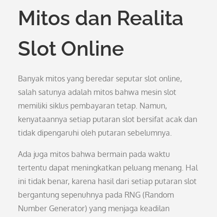
Mitos dan Realita
Slot Online
Banyak mitos yang beredar seputar slot online,
salah satunya adalah mitos bahwa mesin slot
memiliki siklus pembayaran tetap. Namun,
kenyataannya setiap putaran slot bersifat acak dan
tidak dipengaruhi oleh putaran sebelumnya.
Ada juga mitos bahwa bermain pada waktu
tertentu dapat meningkatkan peluang menang. Hal
ini tidak benar, karena hasil dari setiap putaran slot
bergantung sepenuhnya pada RNG (Random
Number Generator) yang menjaga keadilan