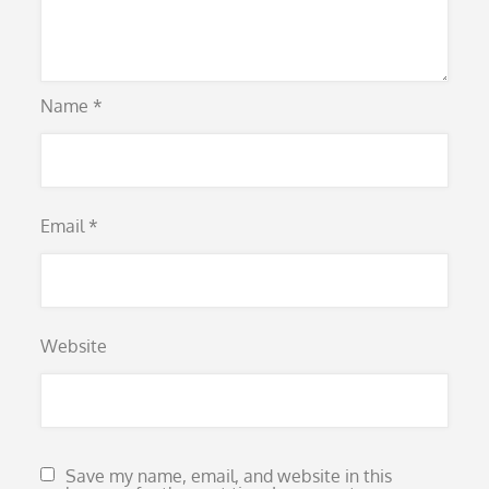
Name
*
Email
*
Website
Save my name, email, and website in this