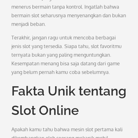
menerus bermain tanpa kontrol. Ingatlah bahwa
bermain slot seharusnya menyenangkan dan bukan
menjadi beban.
Terakhir, jangan ragu untuk mencoba berbagai
jenis slot yang tersedia. Siapa tahu, slot favoritmu
ternyata bukan yang paling menguntungkan.
Kesempatan menang bisa saja datang dari game
yang belum pernah kamu coba sebelumnya.
Fakta Unik tentang
Slot Online
Apakah kamu tahu bahwa mesin slot pertama kali