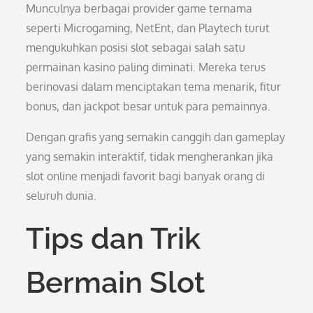
Munculnya berbagai provider game ternama
seperti Microgaming, NetEnt, dan Playtech turut
mengukuhkan posisi slot sebagai salah satu
permainan kasino paling diminati. Mereka terus
berinovasi dalam menciptakan tema menarik, fitur
bonus, dan jackpot besar untuk para pemainnya.
Dengan grafis yang semakin canggih dan gameplay
yang semakin interaktif, tidak mengherankan jika
slot online menjadi favorit bagi banyak orang di
seluruh dunia.
Tips dan Trik
Bermain Slot