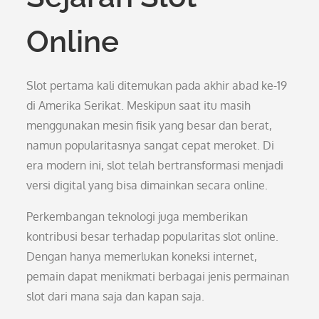
Online
Slot pertama kali ditemukan pada akhir abad ke-19
di Amerika Serikat. Meskipun saat itu masih
menggunakan mesin fisik yang besar dan berat,
namun popularitasnya sangat cepat meroket. Di
era modern ini, slot telah bertransformasi menjadi
versi digital yang bisa dimainkan secara online.
Perkembangan teknologi juga memberikan
kontribusi besar terhadap popularitas slot online.
Dengan hanya memerlukan koneksi internet,
pemain dapat menikmati berbagai jenis permainan
slot dari mana saja dan kapan saja.