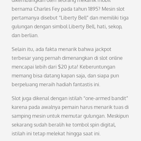
dikembangkan oleh seorang mekanik mobil
bernama Charles Fey pada tahun 1895? Mesin slot
pertamanya disebut “Liberty Bell” dan memiliki tiga
gulungan dengan simbol Liberty Bell, hati, sekop,
dan berlian.
Selain itu, ada fakta menarik bahwa jackpot
terbesar yang pernah dimenangkan di slot online
mencapai lebih dari $20 juta! Keberuntungan
memang bisa datang kapan saja, dan siapa pun
berpeluang meraih hadiah fantastis ini.
Slot juga dikenal dengan istilah “one-armed bandit”
karena pada awalnya pemain harus menarik tuas di
samping mesin untuk memutar gulungan. Meskipun
sekarang sudah beralih ke tombol spin digital,
istilah ini tetap melekat hingga saat ini.