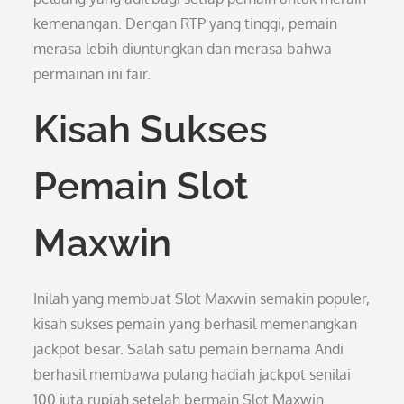
kemenangan. Dengan RTP yang tinggi, pemain
merasa lebih diuntungkan dan merasa bahwa
permainan ini fair.
Kisah Sukses
Pemain Slot
Maxwin
Inilah yang membuat Slot Maxwin semakin populer,
kisah sukses pemain yang berhasil memenangkan
jackpot besar. Salah satu pemain bernama Andi
berhasil membawa pulang hadiah jackpot senilai
100 juta rupiah setelah bermain Slot Maxwin