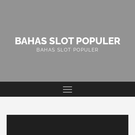
Skip
to
content
BAHAS SLOT POPULER
BAHAS SLOT POPULER