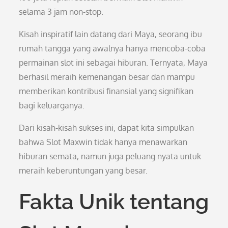
selama 3 jam non-stop.
Kisah inspiratif lain datang dari Maya, seorang ibu
rumah tangga yang awalnya hanya mencoba-coba
permainan slot ini sebagai hiburan. Ternyata, Maya
berhasil meraih kemenangan besar dan mampu
memberikan kontribusi finansial yang signifikan
bagi keluarganya.
Dari kisah-kisah sukses ini, dapat kita simpulkan
bahwa Slot Maxwin tidak hanya menawarkan
hiburan semata, namun juga peluang nyata untuk
meraih keberuntungan yang besar.
Fakta Unik tentang