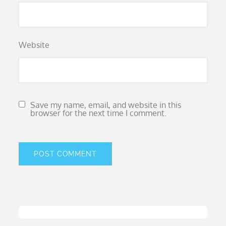
Website
Save my name, email, and website in this
browser for the next time I comment.