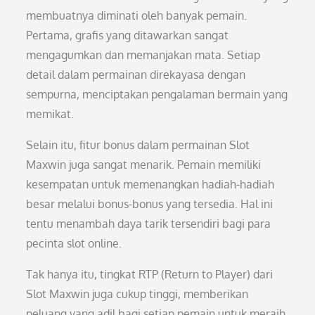
membuatnya diminati oleh banyak pemain.
Pertama, grafis yang ditawarkan sangat
mengagumkan dan memanjakan mata. Setiap
detail dalam permainan direkayasa dengan
sempurna, menciptakan pengalaman bermain yang
memikat.
Selain itu, fitur bonus dalam permainan Slot
Maxwin juga sangat menarik. Pemain memiliki
kesempatan untuk memenangkan hadiah-hadiah
besar melalui bonus-bonus yang tersedia. Hal ini
tentu menambah daya tarik tersendiri bagi para
pecinta slot online.
Tak hanya itu, tingkat RTP (Return to Player) dari
Slot Maxwin juga cukup tinggi, memberikan
peluang yang adil bagi setiap pemain untuk meraih